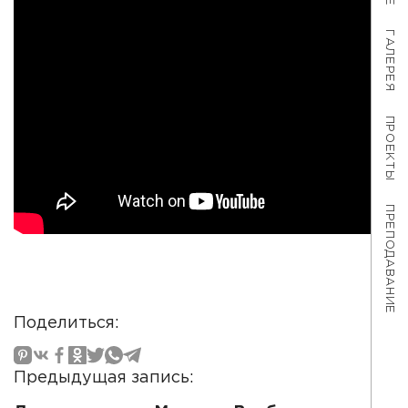
ГАЛЕРЕЯ
ПРОЕКТЫ
ПРЕПОДАВАНИЕ
Поделиться:
Предыдущая запись: