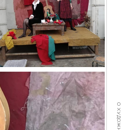
О ХУДОЖНИКЕ