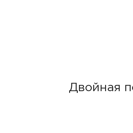
Двойная п