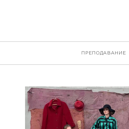
ПРЕПОДАВАНИЕ