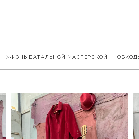
ЖИЗНЬ БАТАЛЬНОЙ МАСТЕРСКОЙ
ОБХОД