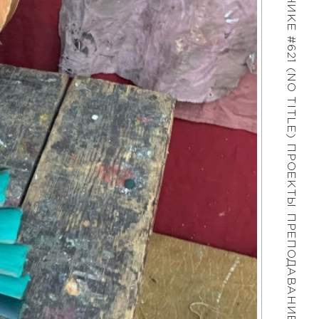
#621 (NO TITLE)
ПРОЕКТЫ
ПРЕПОДАВАНИЕ