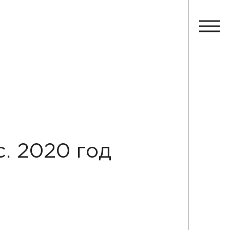
. 2020 год