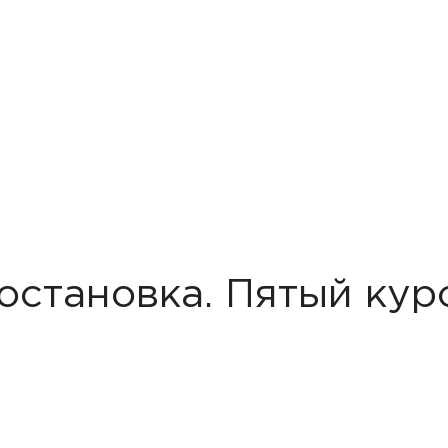
остановка. Пятый курс