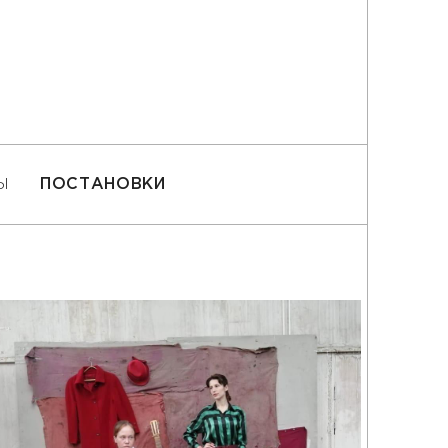
Ы
ПОСТАНОВКИ