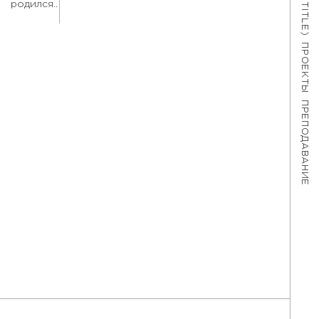
родился..
ПРОЕКТЫ
ПРЕПОДАВАНИЕ