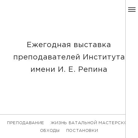
Ежегодная выставка
преподавателей Института
имени И. Е. Репина
ПРЕПОДАВАНИЕ
ЖИЗНЬ БАТАЛЬНОЙ МАСТЕРСКОЙ
ОБХОДЫ
ПОСТАНОВКИ