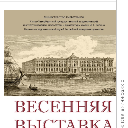
О ХУДОЖНИКЕ