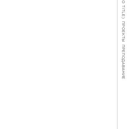
#621 (NO TITLE)
ПРОЕКТЫ
ПРЕПОДАВАНИЕ