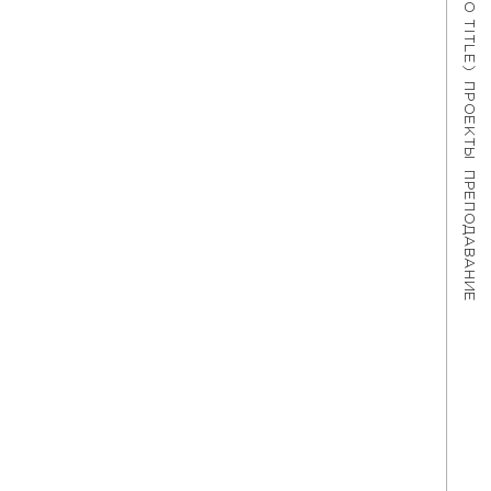
#621 (NO TITLE)
ПРОЕКТЫ
ПРЕПОДАВАНИЕ