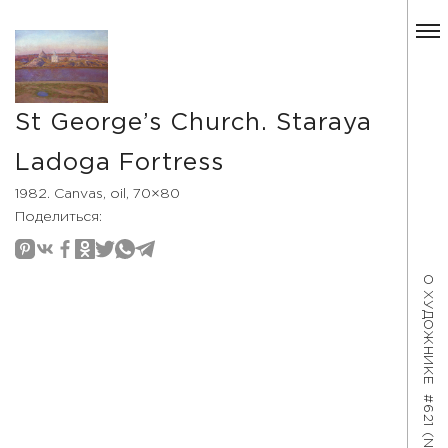
St George’s Church. Staraya
Ladoga Fortress
1982. Canvas, oil, 70×80
Поделиться:
О ХУДОЖНИКЕ