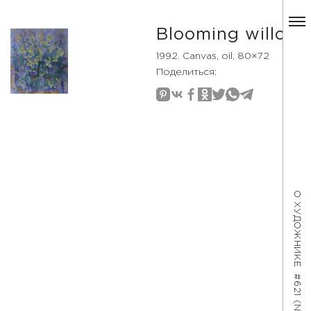
Blooming willow
1992. Canvas, oil, 80×72
Поделиться:
О ХУДОЖНИКЕ