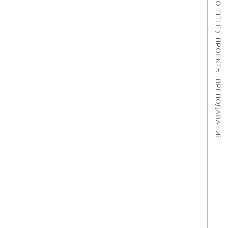
#621 (NO TITLE)
ПРОЕКТЫ
ПРЕПОДАВАНИЕ