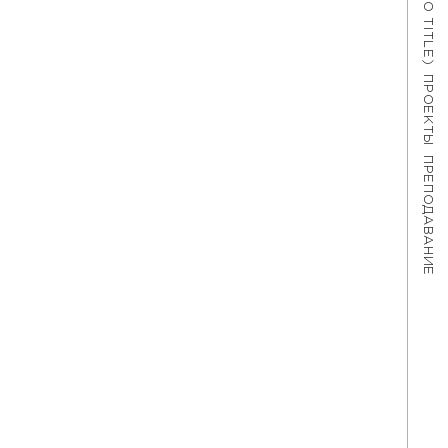
#621 (NO TITLE)
ПРОЕКТЫ
ПРЕПОДАВАНИЕ