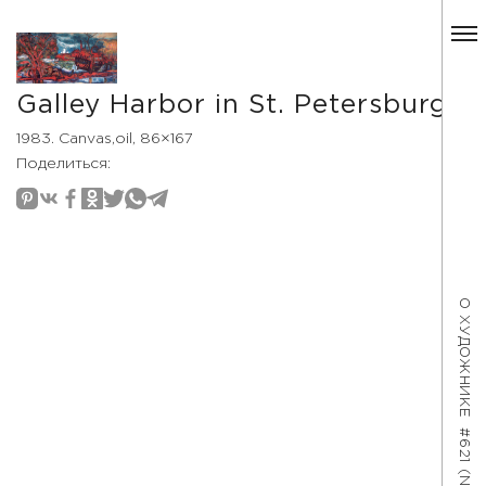
Galley Harbor in St. Petersburg
1983. Canvas,oil, 86×167
Поделиться:
О ХУДОЖНИКЕ