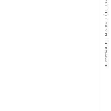
#621 (NO TITLE)
ПРОЕКТЫ
ПРЕПОДАВАНИЕ