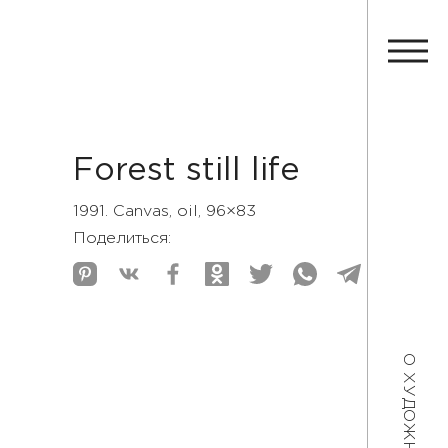
Forest still life
1991. Canvas, oil, 96×83
Поделиться:
О ХУДОЖНИКЕ