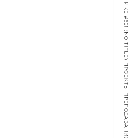
#621 (NO TITLE)
ПРОЕКТЫ
ПРЕПОДАВАНИЕ