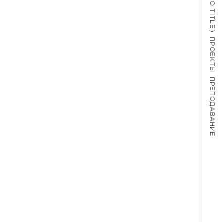
#621 (NO TITLE)
ПРОЕКТЫ
ПРЕПОДАВАНИЕ