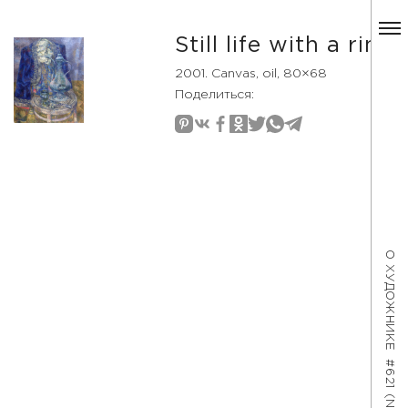
Still life with a ring
2001. Canvas, oil, 80×68
Поделиться:
О ХУДОЖНИКЕ