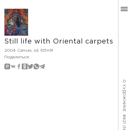
Still life with Oriental carpets
2004. Canvas, oil, 105×91
Поделиться:
О ХУДОЖНИКЕ