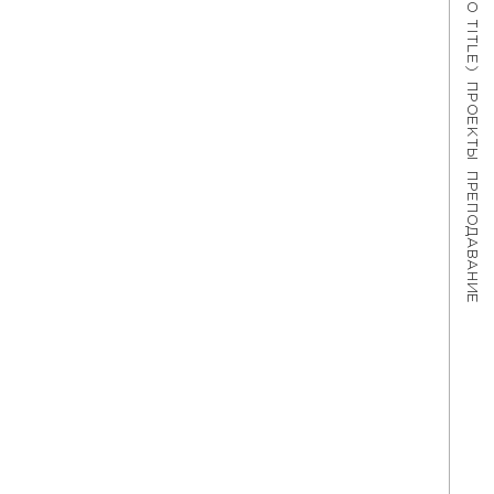
#621 (NO TITLE)
ПРОЕКТЫ
ПРЕПОДАВАНИЕ