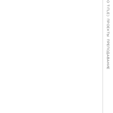
#621 (NO TITLE)
ПРОЕКТЫ
ПРЕПОДАВАНИЕ