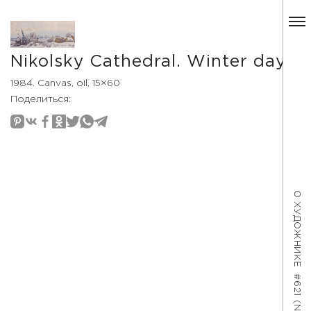
Nikolsky Cathedral. Winter day
1984. Canvas, oil, 15×60
Поделиться:
О ХУДОЖНИКЕ