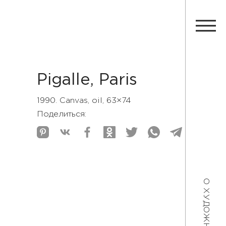
Pigalle, Paris
1990. Canvas, oil, 63×74
Поделиться:
О ХУДОЖНИКЕ