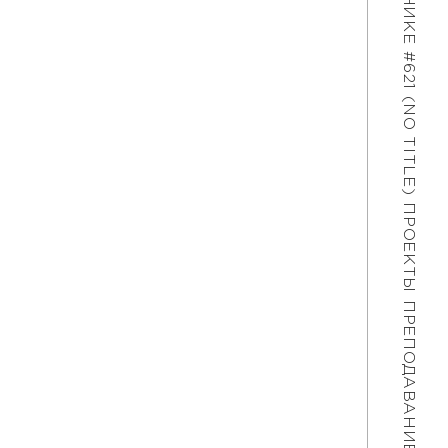
#621 (NO TITLE)
ПРОЕКТЫ
ПРЕПОДАВАНИЕ