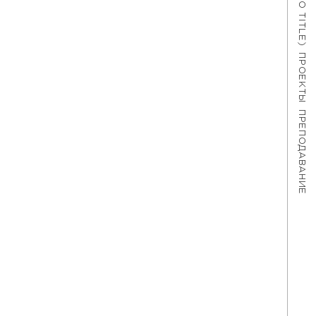
#621 (NO TITLE)
ПРОЕКТЫ
ПРЕПОДАВАНИЕ