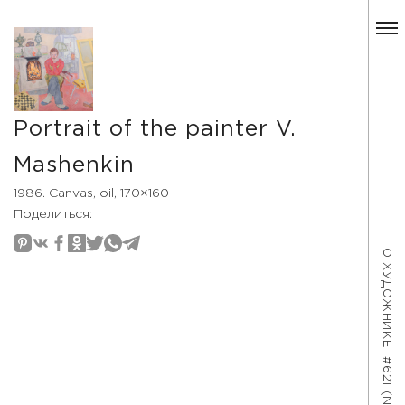
Portrait of the painter V.
Mashenkin
1986. Canvas, oil, 170×160
Поделиться:
О ХУДОЖНИКЕ