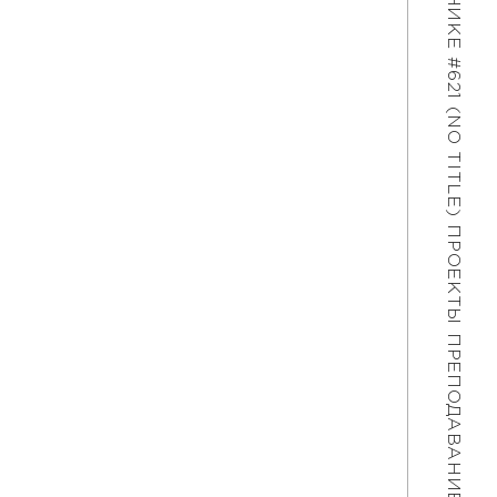
#621 (NO TITLE)
ПРОЕКТЫ
ПРЕПОДАВАНИЕ