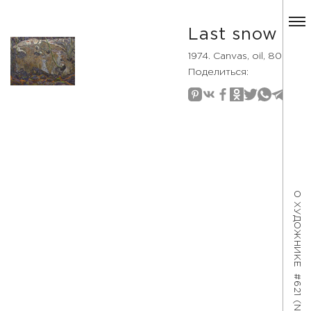
Last snow
1974. Canvas, oil, 80×110
Поделиться:
О ХУДОЖНИКЕ