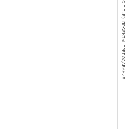
#621 (NO TITLE)
ПРОЕКТЫ
ПРЕПОДАВАНИЕ