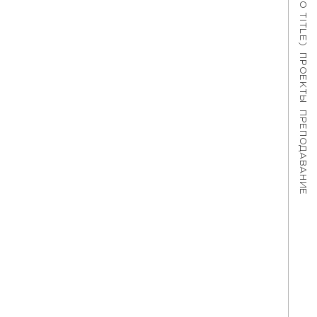
#621 (NO TITLE)
ПРОЕКТЫ
ПРЕПОДАВАНИЕ