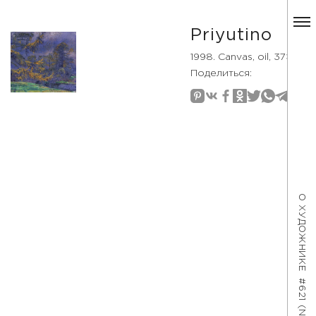
Priyutino
1998. Canvas, oil, 37×40
Поделиться:
О ХУДОЖНИКЕ