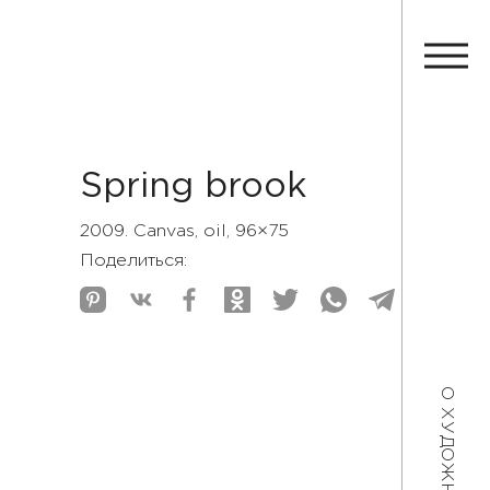
Spring brook
2009. Canvas, oil, 96×75
Поделиться:
О ХУДОЖНИКЕ