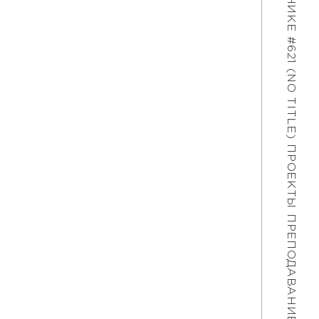
#621 (NO TITLE)
ПРОЕКТЫ
ПРЕПОДАВАНИЕ