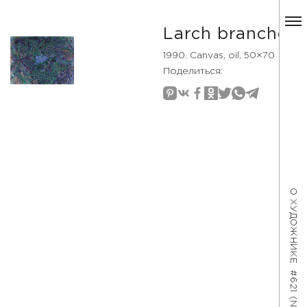
Larch branches
1990. Canvas, oil, 50×70
Поделиться:
О ХУДОЖНИКЕ