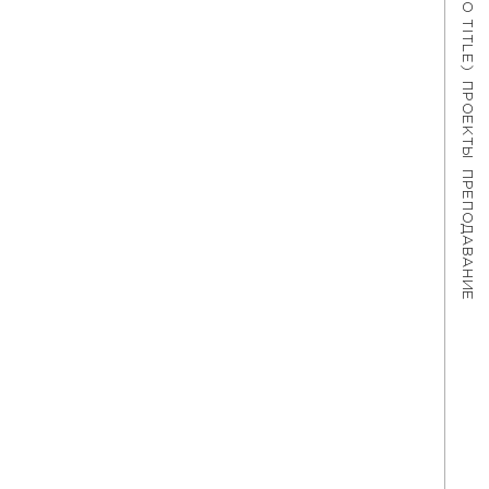
#621 (NO TITLE)
ПРОЕКТЫ
ПРЕПОДАВАНИЕ