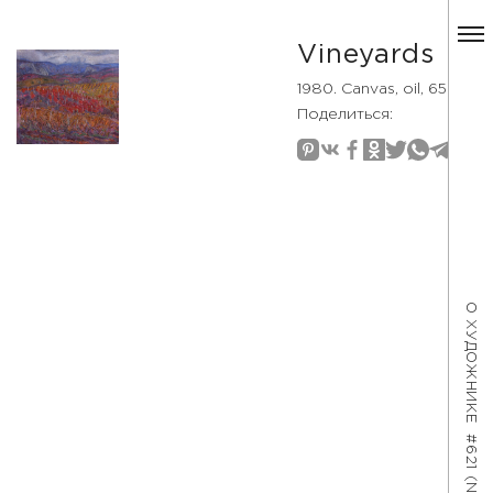
Vineyards
1980. Canvas, oil, 65×70
Поделиться:
О ХУДОЖНИКЕ