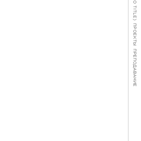
#621 (NO TITLE)
ПРОЕКТЫ
ПРЕПОДАВАНИЕ