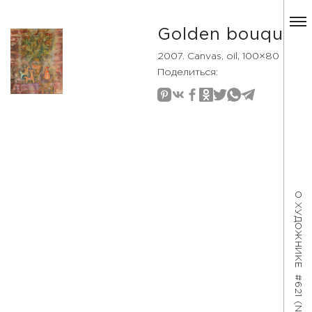
Golden bouquet
2007. Canvas, oil, 100×80
Поделиться:
О ХУДОЖНИКЕ