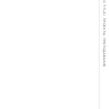
#621 (NO TITLE)
ПРОЕКТЫ
ПРЕПОДАВАНИЕ