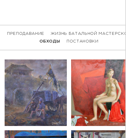
ПРЕПОДАВАНИЕ
ЖИЗНЬ БАТАЛЬНОЙ МАСТЕРСКОЙ
ОБХОДЫ
ПОСТАНОВКИ