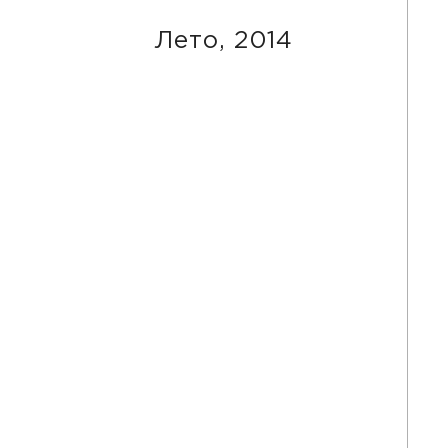
Лето, 2014