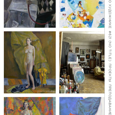
О ХУДОЖНИКЕ
#621 (NO TITLE)
ПРОЕКТЫ
ПРЕПОДАВАНИЕ