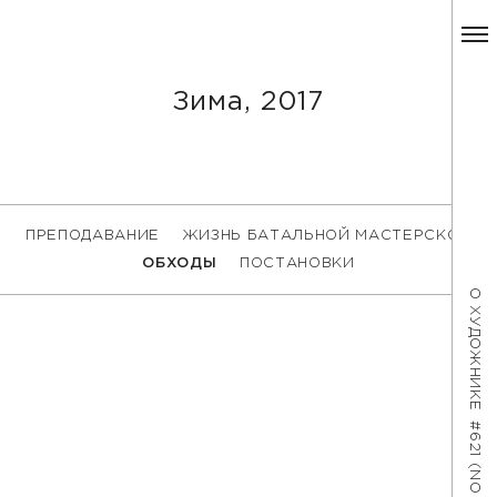
Зима, 2017
ПРЕПОДАВАНИЕ
ЖИЗНЬ БАТАЛЬНОЙ МАСТЕРСКОЙ
ОБХОДЫ
ПОСТАНОВКИ
О ХУДОЖНИКЕ
#621 (NO TITLE)