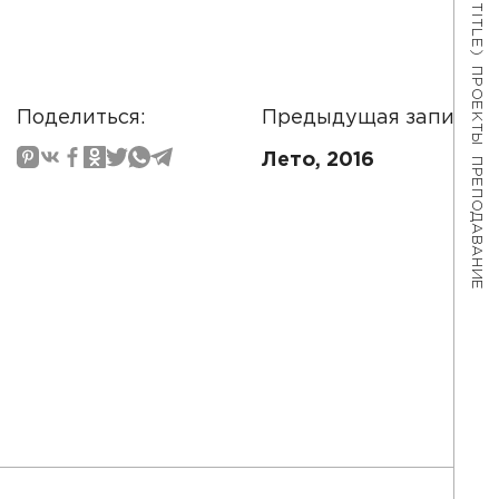
ПРОЕКТЫ
Поделиться:
Предыдущая запись:
Лето, 2016
ПРЕПОДАВАНИЕ