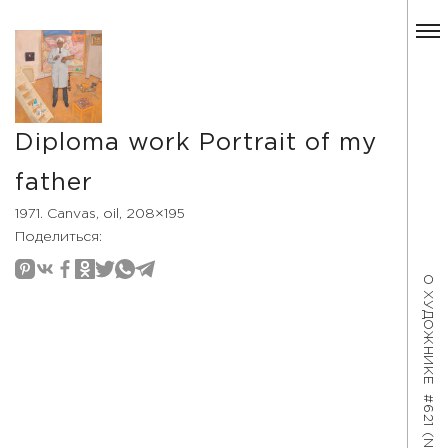
Diploma work Portrait of my
father
1971. Canvas, oil, 208×195
Поделиться:
О ХУДОЖНИКЕ