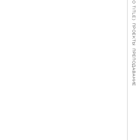
#621 (NO TITLE)
ПРОЕКТЫ
ПРЕПОДАВАНИЕ