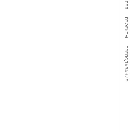
ПРОЕКТЫ
ПРЕПОДАВАНИЕ