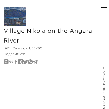
Village Nikola on the Angara
River
1974. Canvas, oil, 55×60
Поделиться:
О ХУДОЖНИКЕ