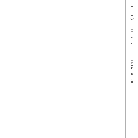
#621 (NO TITLE)
ПРОЕКТЫ
ПРЕПОДАВАНИЕ