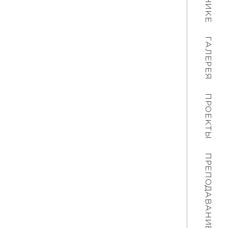
ГАЛЕРЕЯ
ПРОЕКТЫ
ПРЕПОДАВАНИЕ