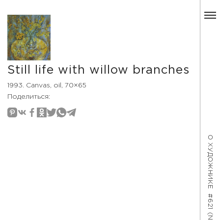
Still life with willow branches
1993. Canvas, oil, 70×65
Поделиться:
О ХУДОЖНИКЕ