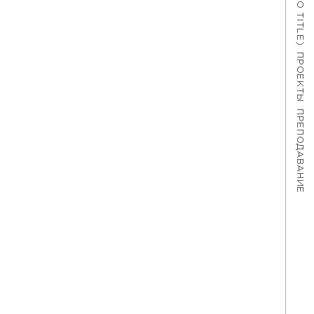
#621 (NO TITLE)
ПРОЕКТЫ
ПРЕПОДАВАНИЕ