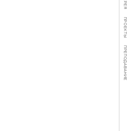
ПРОЕКТЫ
ПРЕПОДАВАНИЕ