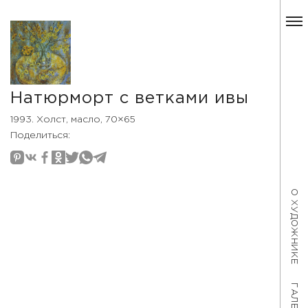
Натюрморт с ветками ивы
1993. Холст, масло, 70×65
Поделиться:
О ХУДОЖНИКЕ
ГАЛЕРЕЯ