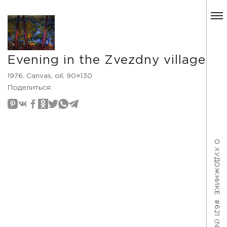
Evening in the Zvezdny village
1976. Canvas, oil, 90×130
Поделиться:
О ХУДОЖНИКЕ