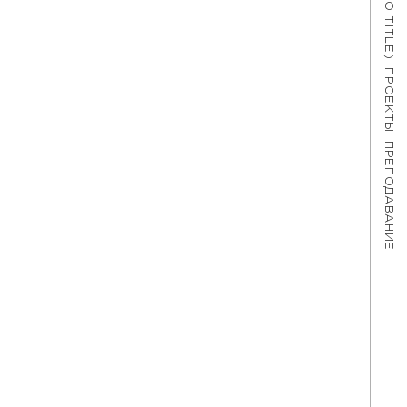
#621 (NO TITLE)
ПРОЕКТЫ
ПРЕПОДАВАНИЕ