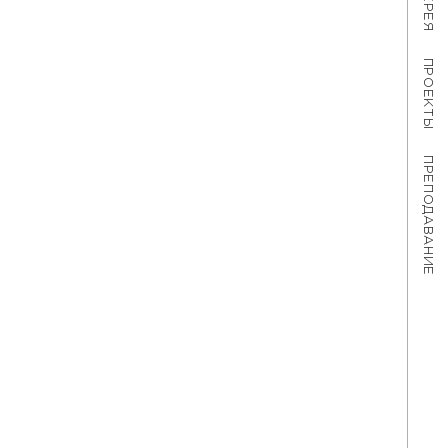
ПРОЕКТЫ
ПРЕПОДАВАНИЕ