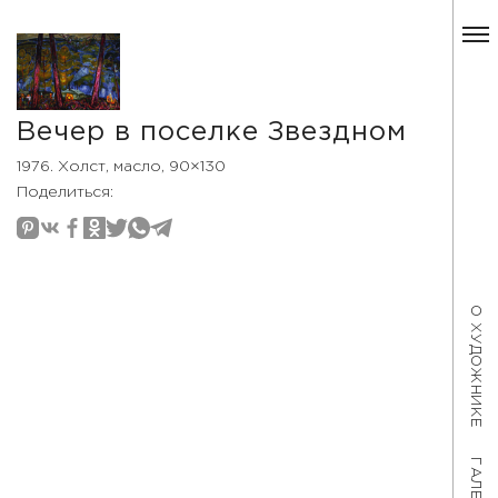
Вечер в поселке Звездном
1976. Холст, масло, 90×130
Поделиться:
О ХУДОЖНИКЕ
ГАЛЕРЕЯ