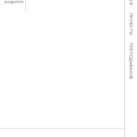
родился..
ПРОЕКТЫ
ПРЕПОДАВАНИЕ