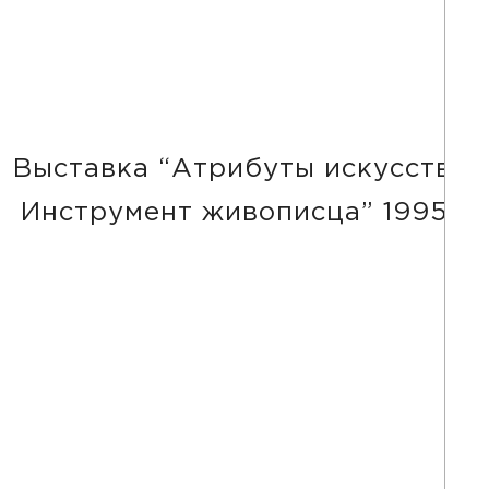
Выставка “Атрибуты искусства.
Инструмент живописца” 1995г.