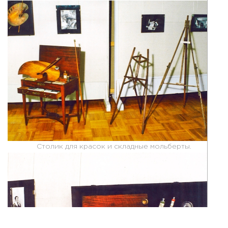
Столик для красок и складные мольберты.