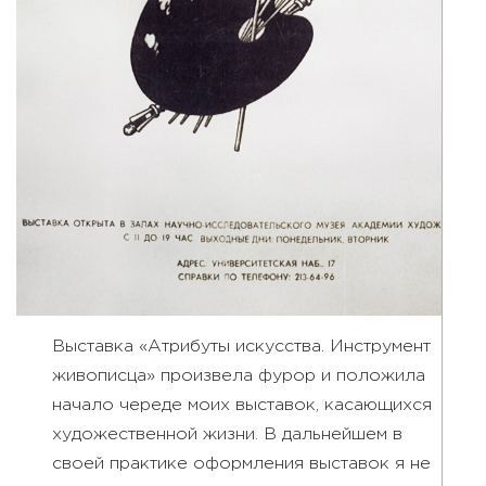
Выставка «Атрибуты искусства. Инструмент
живописца» произвела фурор и положила
начало череде моих выставок, касающихся
художественной жизни. В дальнейшем в
своей практике оформления выставок я не