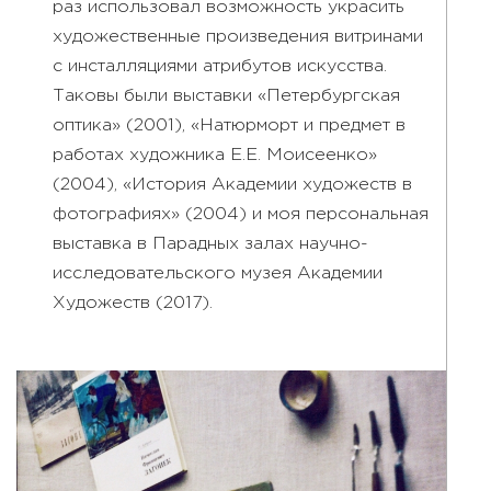
раз использовал возможность украсить
художественные произведения витринами
с инсталляциями атрибутов искусства.
Таковы были выставки «Петербургская
оптика» (2001), «Натюрморт и предмет в
работах художника Е.Е. Моисеенко»
(2004), «История Академии художеств в
фотографиях» (2004) и моя персональная
выставка в Парадных залах научно-
исследовательского музея Академии
Художеств (2017).