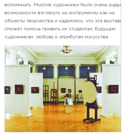
вспоминать. Многие художники были очень рады
возможности взглянуть на инструменты как на
объекты творчества и надеялись, что эта выставка
сможет помочь привить их студентам, будущим
художникам, любовь к атрибутам искусства.