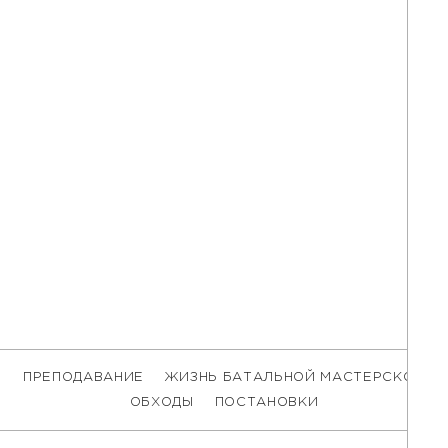
ПРЕПОДАВАНИЕ
ЖИЗНЬ БАТАЛЬНОЙ МАСТЕРСКОЙ
ОБХОДЫ
ПОСТАНОВКИ