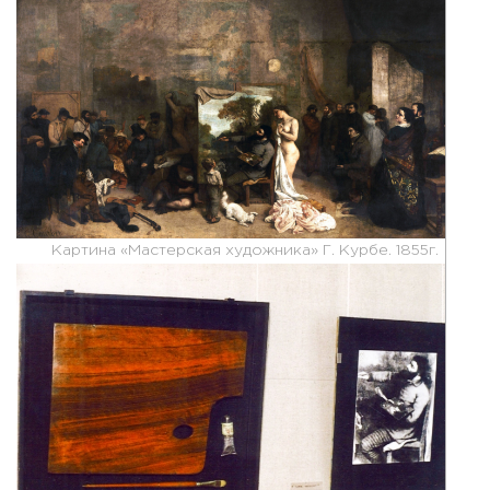
Картина «Мастерская художника» Г. Курбе. 1855г.