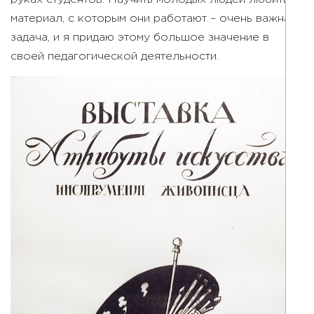
материал, с которым они работают – очень важная
задача, и я придаю этому большое значение в
своей педагогической деятельности.