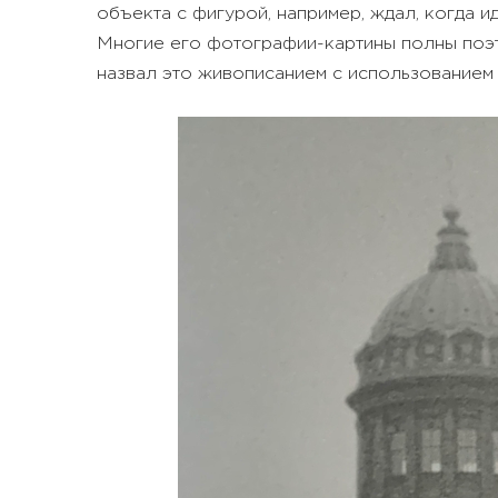
объекта с фигурой, например, ждал, когда 
Многие его фотографии-картины полны поэ
назвал это живописанием с использованием 