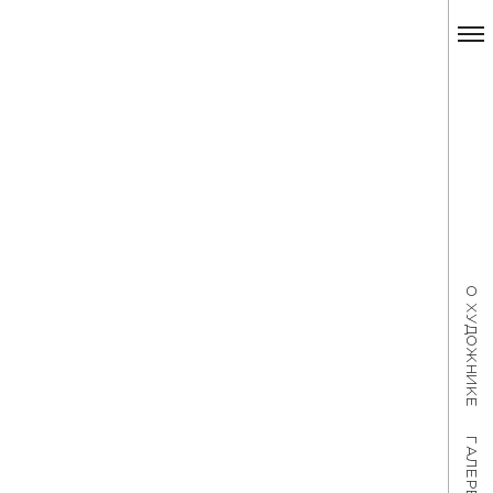
О ХУДОЖНИКЕ
ГАЛЕРЕЯ