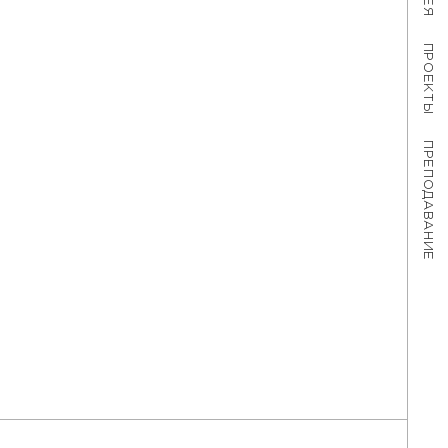
ПРОЕКТЫ
ПРЕПОДАВАНИЕ