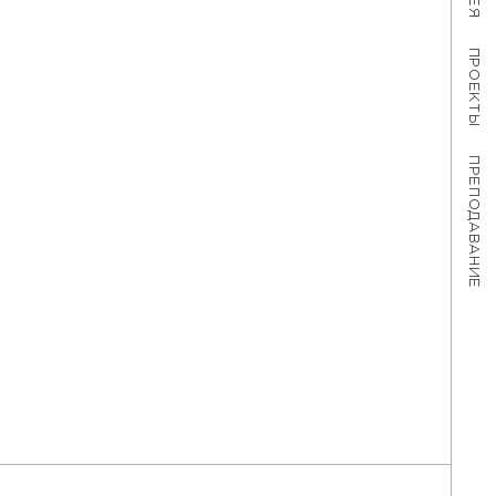
ПРОЕКТЫ
ПРЕПОДАВАНИЕ