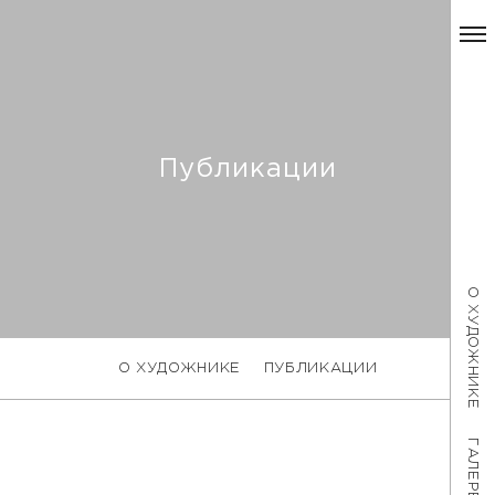
Публикации
О ХУДОЖНИКЕ
О ХУДОЖНИКЕ
ПУБЛИКАЦИИ
ГАЛЕРЕЯ