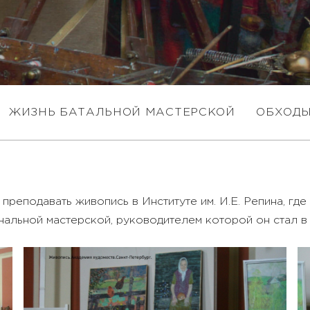
ЖИЗНЬ БАТАЛЬНОЙ МАСТЕРСКОЙ
ОБХОД
преподавать живопись в Институте им. И.Е. Репина, где
альной мастерской, руководителем которой он стал в 