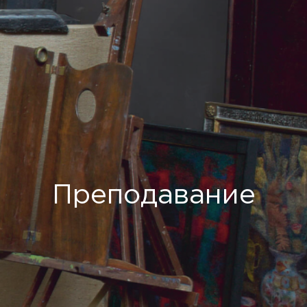
Преподавание