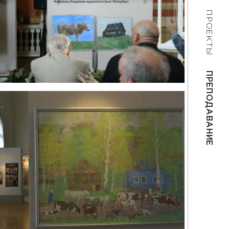
ПРОЕКТЫ
ПРЕПОДАВАНИЕ