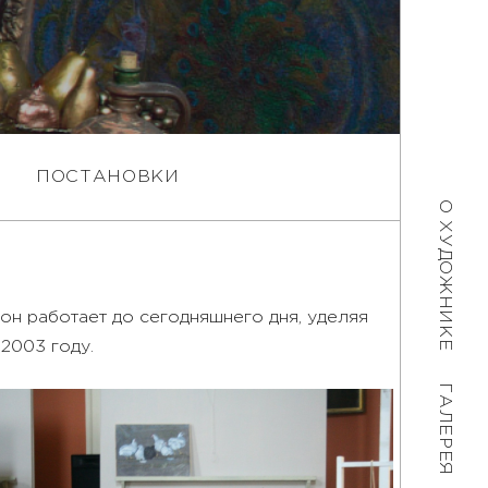
Ы
ПОСТАНОВКИ
О ХУДОЖНИКЕ
 он работает до сегодняшнего дня, уделяя
2003 году.
ГАЛЕРЕЯ