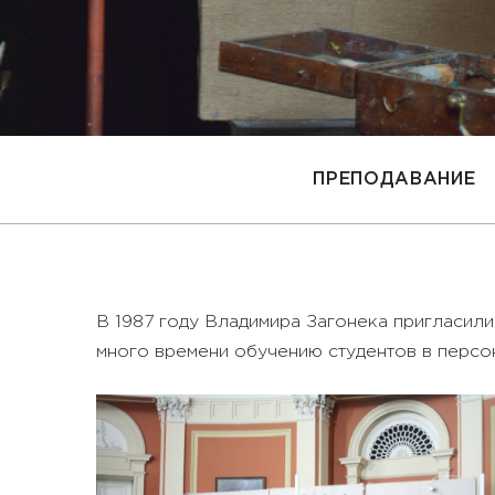
ПРЕПОДАВАНИЕ
В 1987 году Владимира Загонека пригласили 
много времени обучению студентов в персон