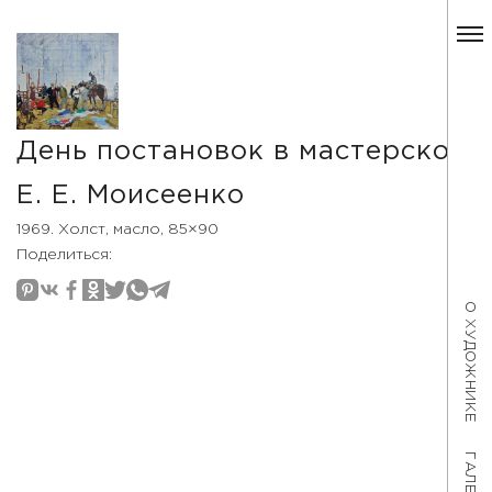
День постановок в мастерской
Е. Е. Моисеенко
1969. Холст, масло, 85×90
Поделиться:
О ХУДОЖНИКЕ
ГАЛЕРЕЯ