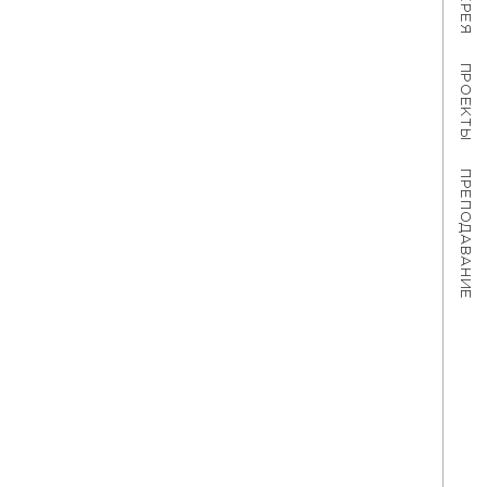
ПРОЕКТЫ
ПРЕПОДАВАНИЕ