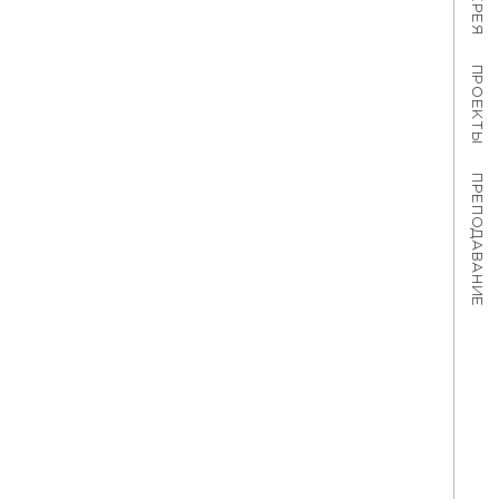
ПРОЕКТЫ
ПРЕПОДАВАНИЕ