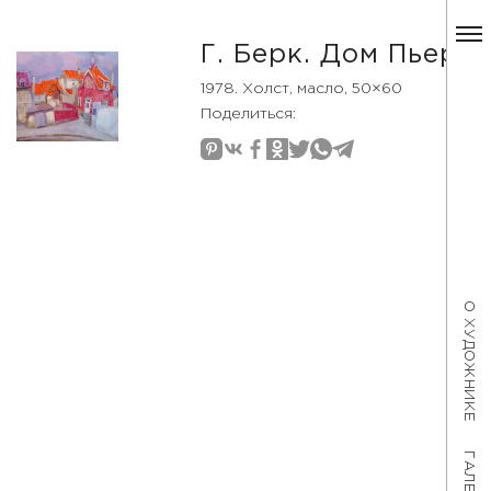
Г. Берк. Дом Пьера
1978. Холст, масло, 50×60
Поделиться:
О ХУДОЖНИКЕ
ГАЛЕРЕЯ