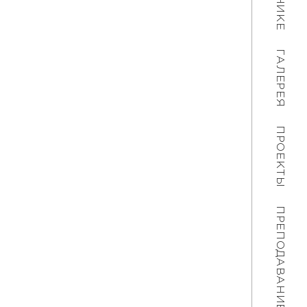
ГАЛЕРЕЯ
ПРОЕКТЫ
ПРЕПОДАВАНИЕ