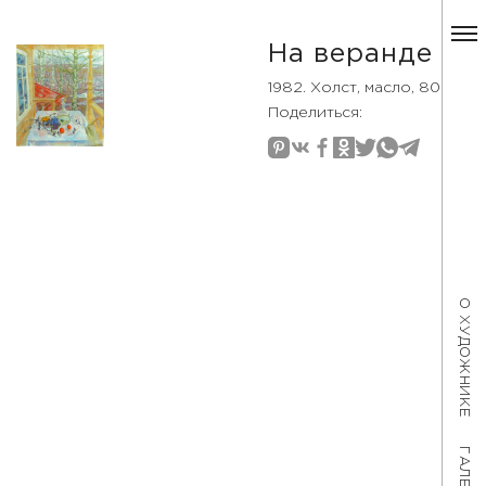
На веранде
1982. Холст, масло, 80×70
Поделиться:
О ХУДОЖНИКЕ
ГАЛЕРЕЯ