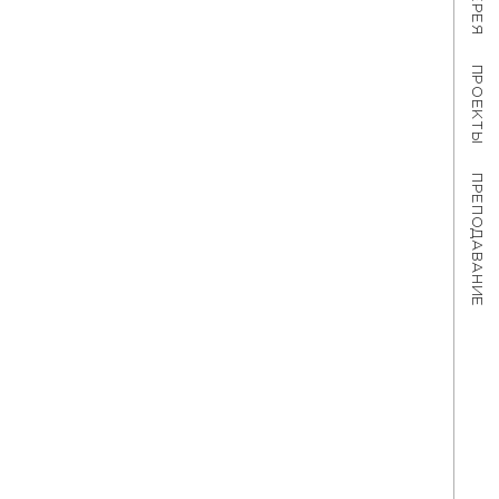
ПРОЕКТЫ
ПРЕПОДАВАНИЕ