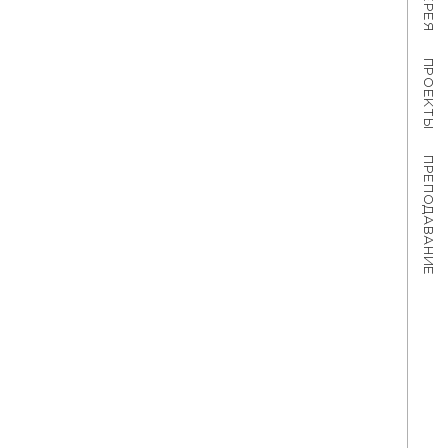
ПРОЕКТЫ
ПРЕПОДАВАНИЕ