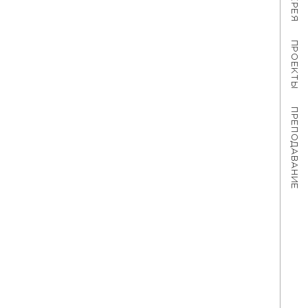
ПРОЕКТЫ
ПРЕПОДАВАНИЕ