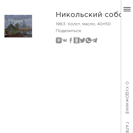
Никольский собор
1983. Холст, масло, 40×50
Поделиться:
О ХУДОЖНИКЕ
ГАЛЕРЕЯ