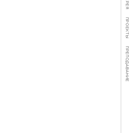
ПРОЕКТЫ
ПРЕПОДАВАНИЕ