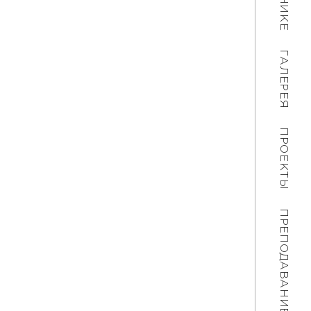
ГАЛЕРЕЯ
ПРОЕКТЫ
ПРЕПОДАВАНИЕ