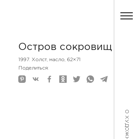
Остров сокровищ
1997. Холст, масло, 62×71
Поделиться:
О ХУДОЖНИКЕ