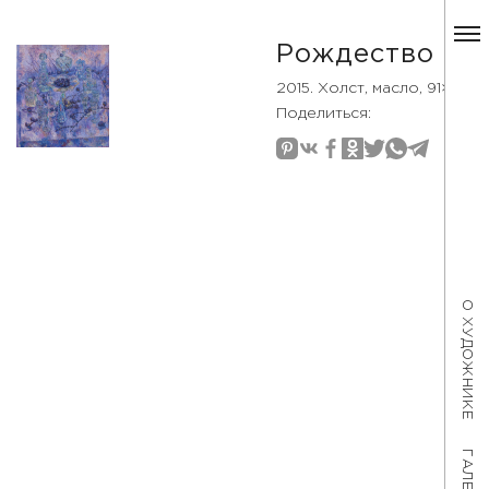
Рождество
2015. Холст, масло, 91×80
Поделиться:
О ХУДОЖНИКЕ
ГАЛЕРЕЯ