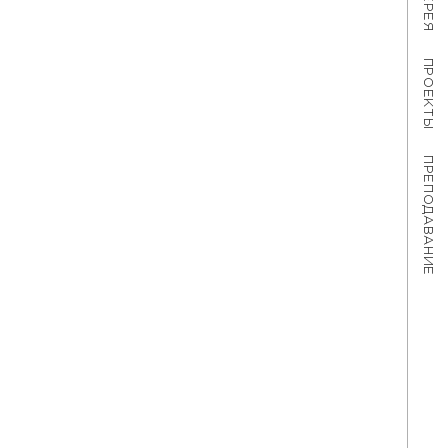
ПРОЕКТЫ
ПРЕПОДАВАНИЕ