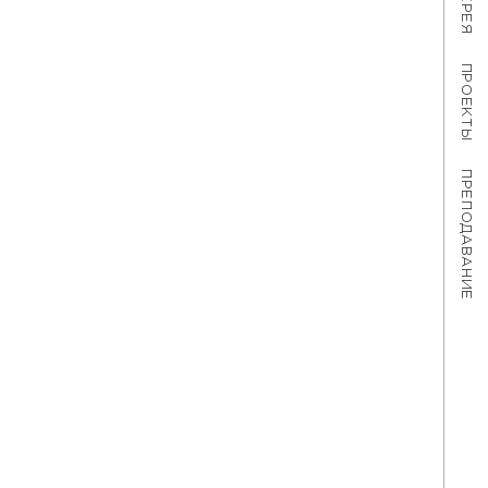
ПРОЕКТЫ
ПРЕПОДАВАНИЕ