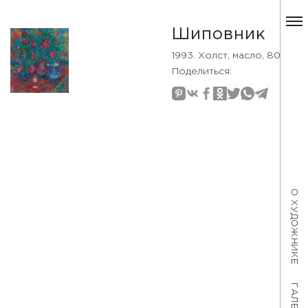
Шиповник
1993. Холст, масло, 80×75
Поделиться:
О ХУДОЖНИКЕ
ГАЛЕРЕЯ