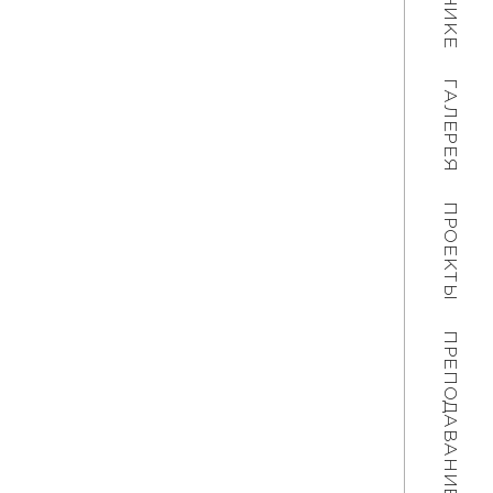
ГАЛЕРЕЯ
ПРОЕКТЫ
ПРЕПОДАВАНИЕ