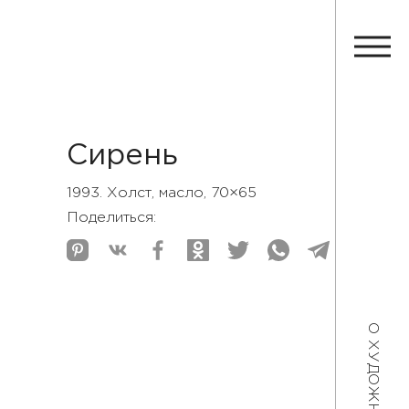
Сирень
1993. Холст, масло, 70×65
Поделиться:
О ХУДОЖНИКЕ