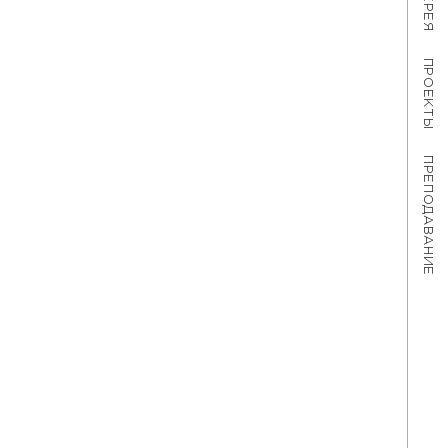
ПРОЕКТЫ
ПРЕПОДАВАНИЕ