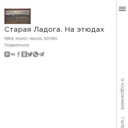
Старая Ладога. На этюдах
1984. Холст, масло, 50×80
Поделиться:
О ХУДОЖНИКЕ
ГАЛЕРЕЯ